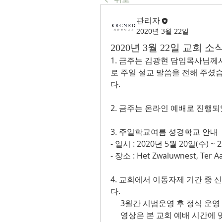
관리자
2020년 3월 22일
2020년 3월 22일 교회 
1. 금주는 김광현 담임목사님께
로 주일 설교 말씀을 전해 주셨
다.
2. 금주는 온라인 예배로 진행
3. 주일학교여름 성경학교 안내
- 일시 : 2020년 5월 20일(수) ~ 
- 장소 : Het Zwaluwnest, Ter A
4. 교회에서 이동자제 기간 중
다. 
     3월간 시범운영 후 정식 
     영상은 본 교회 예배 시간