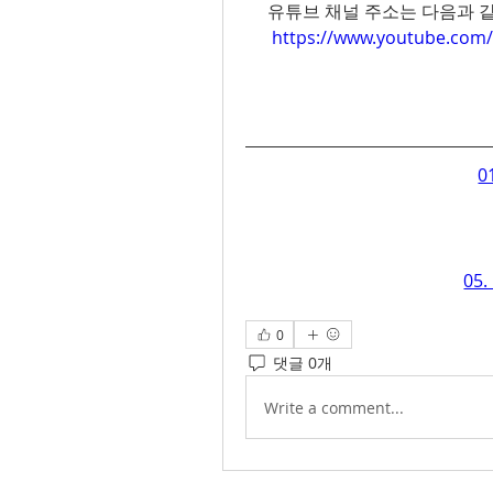
     유튜브 채널 주소는 다음과 같
https://www.youtube.com/
0
05
0
댓글 0개
Write a comment...