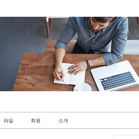
파일
회원
소개