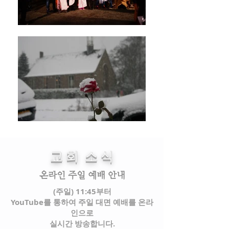
교 회 소 식
온라인 주일 예배 안내
(주일) 11:45부터
YouTube를 통하여 주일 대면 예배를 온
라
인으로
실시간 방송합니다.