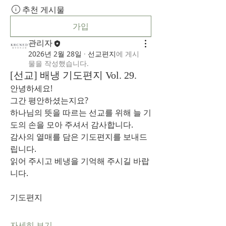
추천 게시물
가입
관리자
2026년 2월 28일
·
선교편지
에 게시
물을 작성했습니다.
[선교] 배냉 기도편지 Vol. 29.
안녕하세요!
그간 평안하셨는지요?
하나님의 뜻을 따르는 선교를 위해 늘 기
도의 손을 모아 주셔서 감사합니다.
감사의 열매를 담은 기도편지를 보내드
립니다.
읽어 주시고 베냉을 기억해 주시길 바랍
니다.
기도편지
자세히 보기