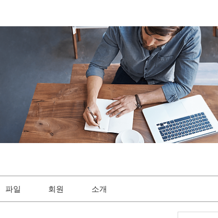
파일
회원
소개