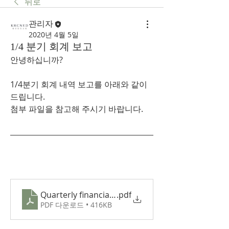
뒤로
관리자
2020년 4월 5일
1/4 분기 회계 보고
안녕하십니까?
1/4분기 회계 내역 보고를 아래와 같이 
드립니다. 
첨부 파일을 참고해 주시기 바랍니다. 
Quarterly financial report
.pdf
PDF 다운로드 • 416KB