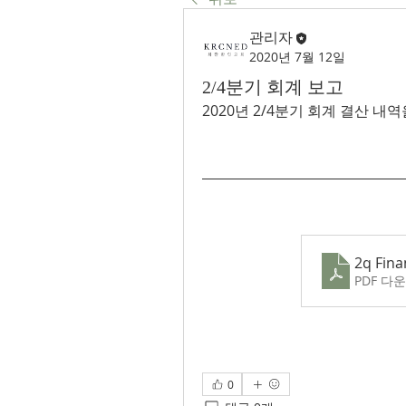
관리자
2020년 7월 12일
2/4분기 회계 보고
2020년 2/4분기 회계 결산 내
2q Fina
PDF 다운
0