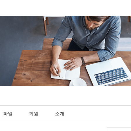
파일
회원
소개